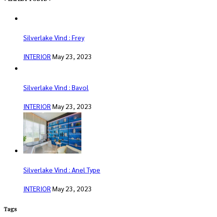
Silverlake Vind : Frey
INTERIOR
May 23, 2023
Silverlake Vind : Bavol
INTERIOR
May 23, 2023
Silverlake Vind : Anel Type
INTERIOR
May 23, 2023
Tags