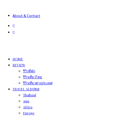
About & Contact
HOME
REVIEW
รีวิวที่พัก
รีวิวเที่ยวไทย
รีวิวเที่ยวต่างประเทศ
TRAVEL ALBUMS
Thailand
Asia
Africa
Europe