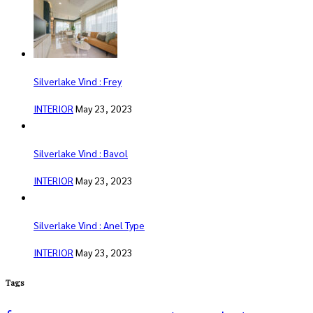
Silverlake Vind : Frey
INTERIOR
May 23, 2023
Silverlake Vind : Bavol
INTERIOR
May 23, 2023
Silverlake Vind : Anel Type
INTERIOR
May 23, 2023
Tags