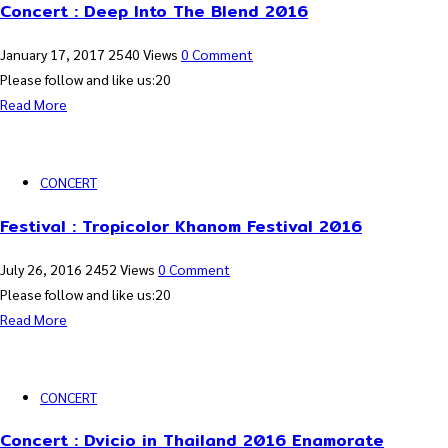
Concert : Deep Into The Blend 2016
January 17, 2017
2540 Views
0 Comment
Please follow and like us:20
Read More
CONCERT
Festival : Tropicolor Khanom Festival 2016
July 26, 2016
2452 Views
0 Comment
Please follow and like us:20
Read More
CONCERT
Concert : Dvicio in Thailand 2016 Enamorate