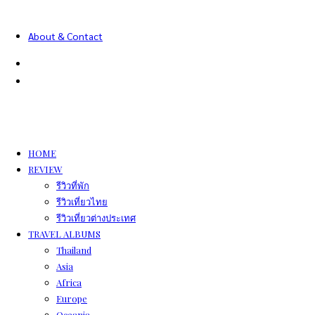
About & Contact
HOME
REVIEW
รีวิวที่พัก
รีวิวเที่ยวไทย
รีวิวเที่ยวต่างประเทศ
TRAVEL ALBUMS
Thailand
Asia
Africa
Europe
Oceania