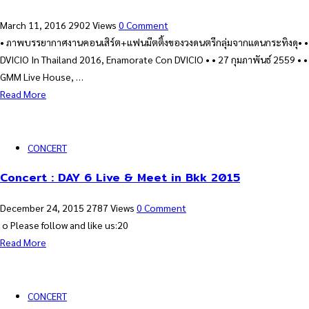
March 11, 2016
2902 Views
0 Comment
• ภาพบรรยากาศงานคอนเสิร์ต+แฟนมีตติ้งของวงดนตรีกลุ่มจากแดนกระทิงดุ• •
DVICIO In Thailand 2016, Enamorate Con DVICIO • • 27 กุมภาพันธ์ 2559 • •
GMM Live House, …
Read More
CONCERT
Concert : DAY 6 Live & Meet in Bkk 2015
December 24, 2015
2787 Views
0 Comment
o Please follow and like us:20
Read More
CONCERT