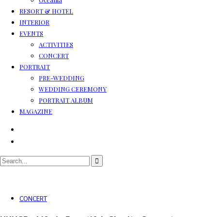
RESORT & HOTEL
INTERIOR
EVENTS
ACTIVITIES
CONCERT
PORTRAIT
PRE-WEDDING
WEDDING CEREMONY
PORTRAIT ALBUM
MAGAZINE
CONCERT