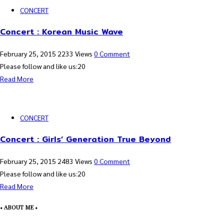
CONCERT
Concert : Korean Music Wave
February 25, 2015
2233 Views
0 Comment
Please follow and like us:20
Read More
CONCERT
Concert : Girls’ Generation True Beyond
February 25, 2015
2483 Views
0 Comment
Please follow and like us:20
Read More
• ABOUT ME •