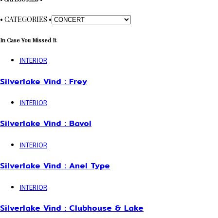
• CATEGORIES •
In Case You Missed It
INTERIOR
Silverlake Vind : Frey
INTERIOR
Silverlake Vind : Bavol
INTERIOR
Silverlake Vind : Anel Type
INTERIOR
Silverlake Vind : Clubhouse & Lake