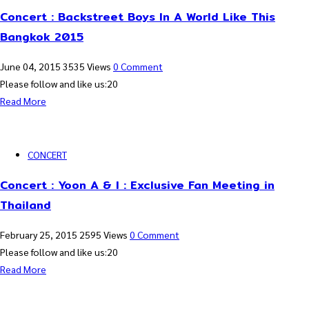
Concert : Backstreet Boys In A World Like This
Bangkok 2015
June 04, 2015
3535 Views
0 Comment
Please follow and like us:20
Read More
CONCERT
Concert : Yoon A & I : Exclusive Fan Meeting in
Thailand
February 25, 2015
2595 Views
0 Comment
Please follow and like us:20
Read More