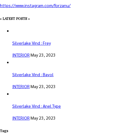
https://www.instagram.com/forzanu/
• LATEST POSTS •
Silverlake Vind : Frey
INTERIOR
May 23, 2023
Silverlake Vind : Bavol
INTERIOR
May 23, 2023
Silverlake Vind : Anel Type
INTERIOR
May 23, 2023
Tags