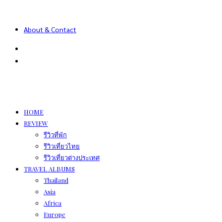
About & Contact
HOME
REVIEW
รีวิวที่พัก
รีวิวเที่ยวไทย
รีวิวเที่ยวต่างประเทศ
TRAVEL ALBUMS
Thailand
Asia
Africa
Europe