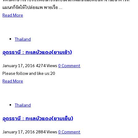
แผนกก็จัดให้ไปล่องแพ พายเรือ …
Read More
Thailand
อุดรธานี : ทะเลบัวแดง(ยามเช้า)
January 17, 2016
4274 Views
0 Comment
Please follow and like us:20
Read More
Thailand
อุดรธานี : ทะเลบัวแดง(ยามเย็น)
January 17, 2016
2884 Views
0 Comment