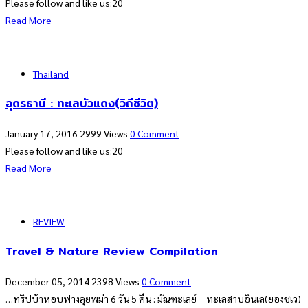
Please follow and like us:20
Read More
Thailand
อุดรธานี : ทะเลบัวแดง(วิถีชีวิต)
January 17, 2016
2999 Views
0 Comment
Please follow and like us:20
Read More
REVIEW
Travel & Nature Review Compilation
December 05, 2014
2398 Views
0 Comment
…ทริปบ้าหอบฟางลุยพม่า 6 วัน 5 คืน : มัณฑะเลย์ – ทะเลสาบอินเล(ยองชเว)