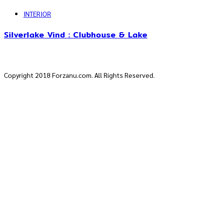
INTERIOR
Silverlake Vind : Clubhouse & Lake
Copyright 2018 Forzanu.com. All Rights Reserved.