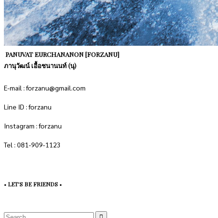
PANUVAT EURCHANANON [FORZANU]
ภานุวัฒน์ เอื้อชนานนท์ (นุ)
E-mail : forzanu@gmail.com
Line ID : forzanu
Instagram : forzanu
Tel : 081-909-1123
• LET'S BE FRIENDS •