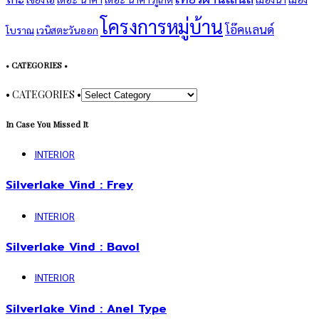
โครงการหมู่บ้าน
โอ๊คแลนด์
โบราณ
เวนิสตะวันออก
• CATEGORIES •
• CATEGORIES •
In Case You Missed It
INTERIOR
Silverlake Vind : Frey
INTERIOR
Silverlake Vind : Bavol
INTERIOR
Silverlake Vind : Anel Type