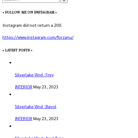
• FOLLOW ME ON INSTAGRAM •
Instagram did not return a 200.
https://www.instagram.com/forzanu/
• LATEST POSTS •
Silverlake Vind : Frey
INTERIOR
May 23, 2023
Silverlake Vind : Bavol
INTERIOR
May 23, 2023