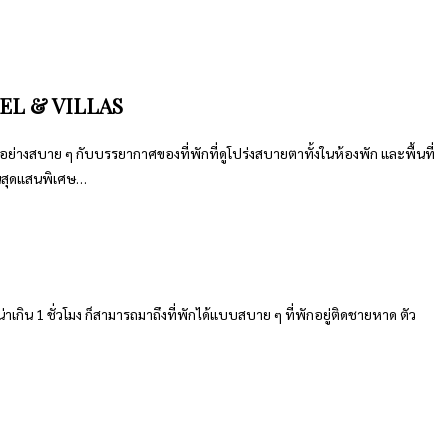
TEL & VILLAS
อย่างสบาย ๆ กับบรรยากาศของที่พักที่ดูโปร่งสบายตาทั้งในห้องพัก และพื้นที่
วันสุดแสนพิเศษ…
กิน 1 ชั่วโมง ก็สามารถมาถึงที่พักได้แบบสบาย ๆ ที่พักอยู่ติดชายหาด ตัว