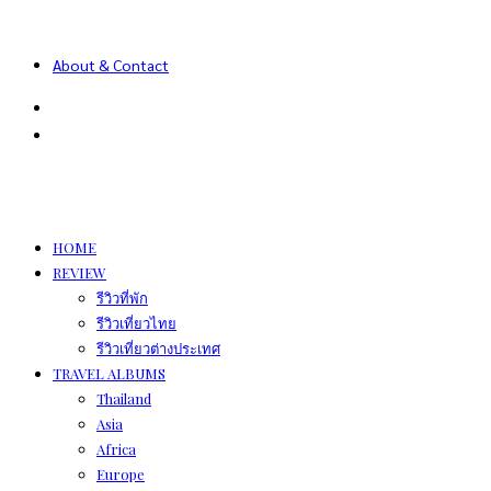
About & Contact
HOME
REVIEW
รีวิวที่พัก
รีวิวเที่ยวไทย
รีวิวเที่ยวต่างประเทศ
TRAVEL ALBUMS
Thailand
Asia
Africa
Europe