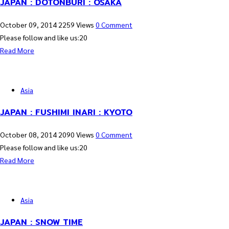
JAPAN : DOTONBURI : OSAKA
October 09, 2014
2259 Views
0 Comment
Please follow and like us:20
Read More
Asia
JAPAN : FUSHIMI INARI : KYOTO
October 08, 2014
2090 Views
0 Comment
Please follow and like us:20
Read More
Asia
JAPAN : SNOW TIME