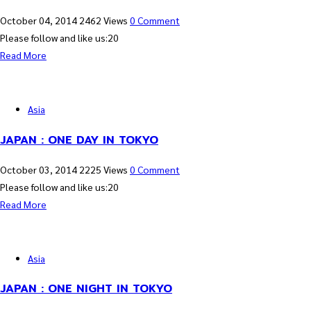
October 04, 2014
2462 Views
0 Comment
Please follow and like us:20
Read More
Asia
JAPAN : ONE DAY IN TOKYO
October 03, 2014
2225 Views
0 Comment
Please follow and like us:20
Read More
Asia
JAPAN : ONE NIGHT IN TOKYO