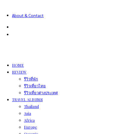
About & Contact
HOME
REVIEW
รีวิวที่พัก
รีวิวเที่ยวไทย
รีวิวเที่ยวต่างประเทศ
TRAVEL ALBUMS
Thailand
Asia
Africa
Europe
Oceania