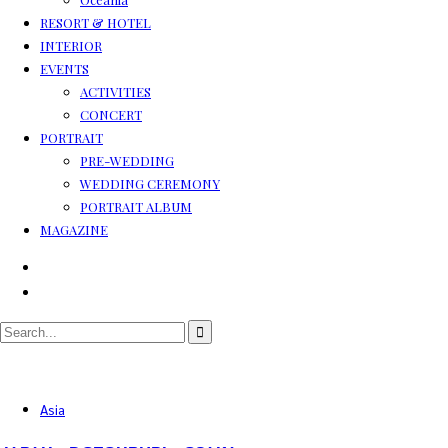
RESORT & HOTEL
INTERIOR
EVENTS
ACTIVITIES
CONCERT
PORTRAIT
PRE-WEDDING
WEDDING CEREMONY
PORTRAIT ALBUM
MAGAZINE
Asia