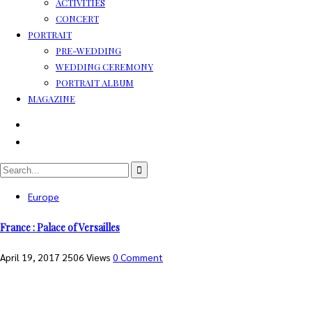
ACTIVITIES
CONCERT
PORTRAIT
PRE-WEDDING
WEDDING CEREMONY
PORTRAIT ALBUM
MAGAZINE
Europe
France : Palace of Versailles
April 19, 2017
2506 Views
0 Comment