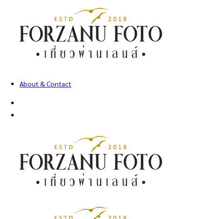
About & Contact