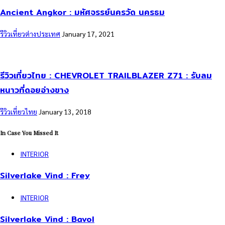
Ancient Angkor : มหัศจรรย์นครวัด นครธม
รีวิวเที่ยวต่างประเทศ
January 17, 2021
รีวิวเที่ยวไทย : CHEVROLET TRAILBLAZER Z71 : รับลม
หนาวที่ดอยอ่างขาง
รีวิวเที่ยวไทย
January 13, 2018
In Case You Missed It
INTERIOR
Silverlake Vind : Frey
INTERIOR
Silverlake Vind : Bavol