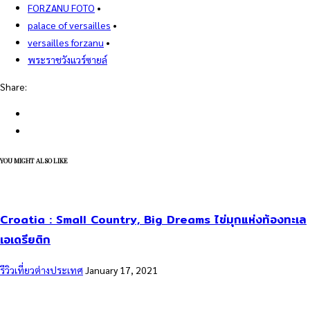
FORZANU FOTO
•
palace of versailles
•
versailles forzanu
•
พระราชวังแวร์ซายล์
Share:
YOU MIGHT ALSO LIKE
Croatia : Small Country, Big Dreams ไข่มุกแห่งท้องทะเล
เอเดรียติก
รีวิวเที่ยวต่างประเทศ
January 17, 2021