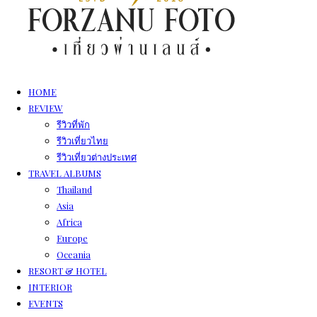
HOME
REVIEW
รีวิวที่พัก
รีวิวเที่ยวไทย
รีวิวเที่ยวต่างประเทศ
TRAVEL ALBUMS
Thailand
Asia
Africa
Europe
Oceania
RESORT & HOTEL
INTERIOR
EVENTS